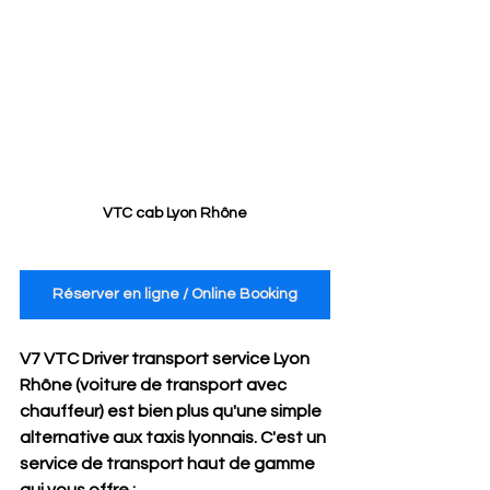
VTC cab Lyon Rhône
Réserver en ligne / Online Booking
V7 VTC Driver transport service Lyon 
Rhône (voiture de transport avec 
chauffeur) est bien plus qu'une simple 
alternative aux taxis lyonnais. C'est un 
service de transport haut de gamme 
qui vous offre :