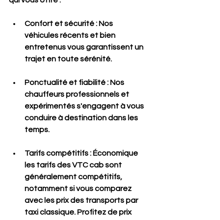
Confort et sécurité
 : Nos 
véhicules récents et bien 
entretenus vous garantissent un 
trajet en toute sérénité.
Ponctualité et fiabilité
 : Nos 
chauffeurs professionnels et 
expérimentés s'engagent à vous 
conduire à destination dans les 
temps.
Tarifs compétitifs
 : Économique 
les tarifs des VTC cab sont 
généralement compétitifs, 
notamment si vous comparez 
avec les prix des transports par 
taxi classique. Profitez de prix 