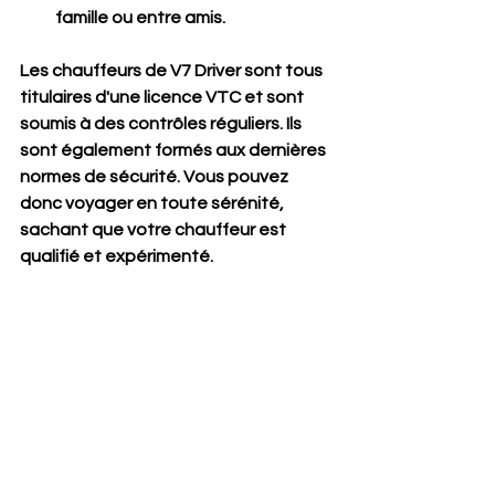
famille ou entre amis.
Les chauffeurs de V7 Driver sont tous 
titulaires d'une licence VTC et sont 
soumis à des contrôles réguliers. Ils 
sont également formés aux dernières 
normes de sécurité. Vous pouvez 
donc voyager en toute sérénité, 
sachant que votre chauffeur est 
qualifié et expérimenté.