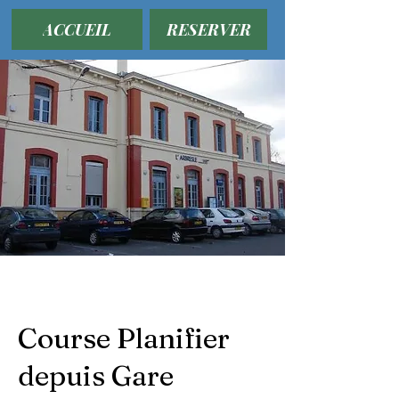
ACCUEIL
RESERVER
Course Planifier
depuis Gare