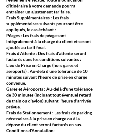
d'itinéraire à votre demande pourra
entraîner un ajustement tarifaire.
Frais Supplémentaires : Les frais
supplémentaires suivants pourront être
appliqués, le cas échéant :
Péages : Les frais de péage sont
intégralement à la charge du client et seront
ajoutés au tarif final.
Frais d'Attente : Des frais d'attente seront
facturés dans les conditions suivantes :
Lieu de Prise en Charge (hors gares et
aéroports) : Au-delà d'une tolérance de 10
minutes suivant l'heure de prise en charge
convenue.
Gares et Aéroports : Au-delà d'une tolérance
de 30 minutes (incluant tout éventuel retard
de train ou d'avion) suivant l'heure d'arrivée
prévue.
Frais de Stationnement : Les frais de parking
nécessaires à la prise en charge ou à la
dépose du client seront facturés en sus.
Conditions d'Annulation :