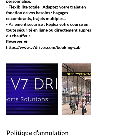
personnalisé.
- Flexibilité totale : Adaptez votre trajet en
fonction de vos besoins : bagages
encombrants, trajets multiples...
- Paiement sécurisé : Réglez votre course en
toute sécurité en ligne ou directement auprès
du chauffeur.
Réserver ➡️
https://www.v7driver.com/booking-cab
Politique d'annulation