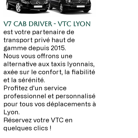
V7 CAB DRIVER - VTC LYON
est votre partenaire de
transport privé haut de
gamme depuis 2015.
Nous vous offrons une
alternative aux taxis lyonnais,
axée sur le confort, la fiabilité
et la sérénité.
Profitez d'un service
professionnel et personnalisé
pour tous vos déplacements à
Lyon.
Réservez votre VTC en
quelques clics !