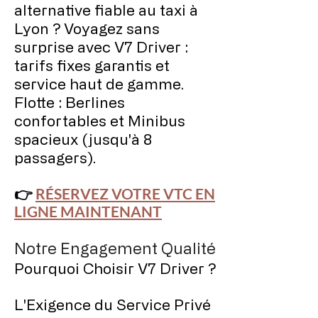
alternative fiable au taxi à
Lyon ? Voyagez sans
surprise avec V7 Driver :
tarifs fixes garantis et
service haut de gamme.
Flotte : Berlines
confortables et Minibus
spacieux (jusqu'à 8
passagers).
👉
RÉSERVEZ VOTRE VTC EN
LIGNE MAINTENANT
Notre Engagement Qualité
Pourquoi Choisir V7 Driver ?
L'Exigence du Service Privé