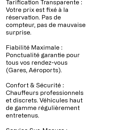
Tarification Transparente :
Votre prix est fixé à la
réservation. Pas de
compteur, pas de mauvaise
surprise.
Fiabilité Maximale :
Ponctualité garantie pour
tous vos rendez-vous
(Gares, Aéroports).
Confort & Sécurité :
Chauffeurs professionnels
et discrets. Véhicules haut
de gamme régulièrement
entretenus.