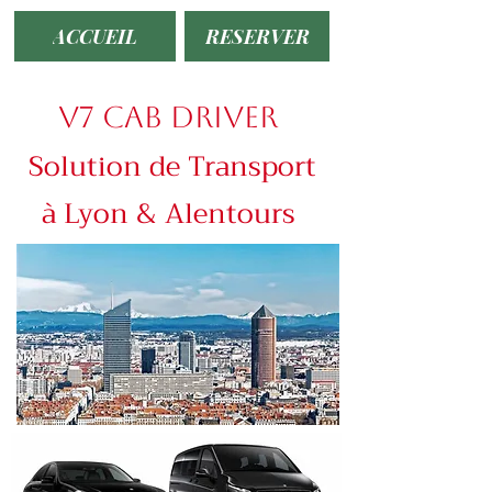
ACCUEIL
RESERVER
V7 CAB DRIVER
Solution de Transport
à Lyon & Alentours