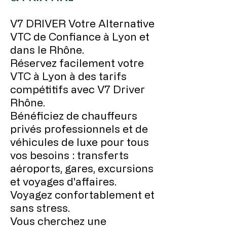
V7 DRIVER Votre Alternative
VTC de Confiance à Lyon et
dans le Rhône.
Réservez facilement votre
VTC à Lyon à des tarifs
compétitifs avec V7 Driver
Rhône.
Bénéficiez de chauffeurs
privés professionnels et de
véhicules de luxe pour tous
vos besoins : transferts
aéroports, gares, excursions
et voyages d'affaires.
Voyagez confortablement et
sans stress.
Vous cherchez une