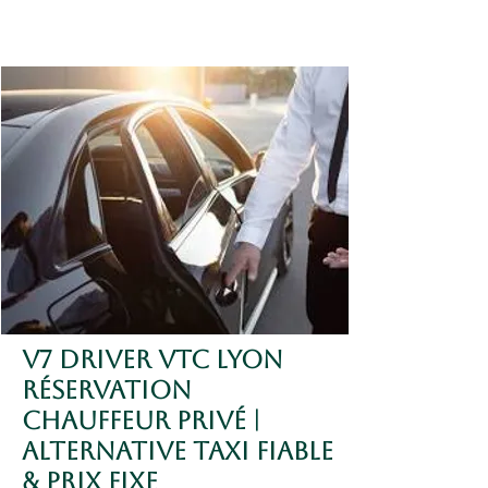
V7 DRIVER VTC Lyon
Réservation
Chauffeur Privé |
Alternative Taxi Fiable
& Prix Fixe