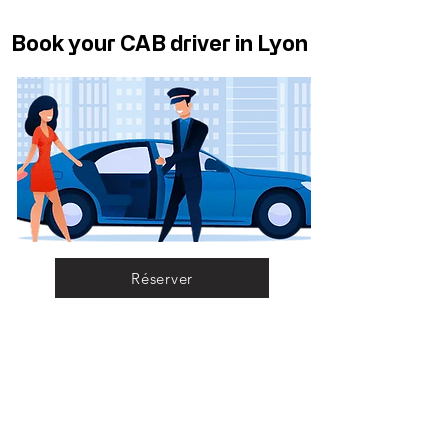
Book your CAB driver in Lyon
Réserver