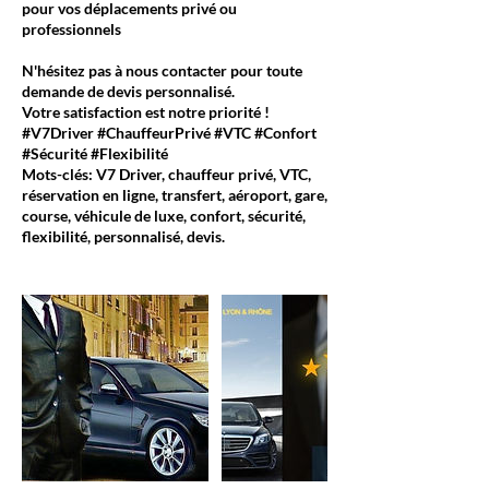
pour vos déplacements privé ou
professionnels
N'hésitez pas à nous contacter pour toute
demande de devis personnalisé.
Votre satisfaction est notre priorité !
#V7Driver #ChauffeurPrivé #VTC #Confort
#Sécurité #Flexibilité
Mots-clés: V7 Driver, chauffeur privé, VTC,
réservation en ligne, transfert, aéroport, gare,
course, véhicule de luxe, confort, sécurité,
flexibilité, personnalisé, devis.