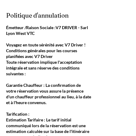
Politique d'annulation
Émetteur /Raison Sociale :V7 DRIVER - Sarl
Lyon West VTC
Voyagez en toute sérénité avec V7 Driver !
Conditions générales pour les courses
planifiées avec V7 Driver
Toute réservation implique l'acceptation
intégrale et sans réserve des conditions
suivantes :
Garantie Chauffeur : La confirmation de
votre réservation vous assure la présence
d'un chauffeur professionnel au lieu, à la date
et à l'heure convenus.
Tarification :
Estimation Tarifaire : Le tarif initial
communiqué lors de la réservation est une
estimation calculée sur la base de l'itinéraire