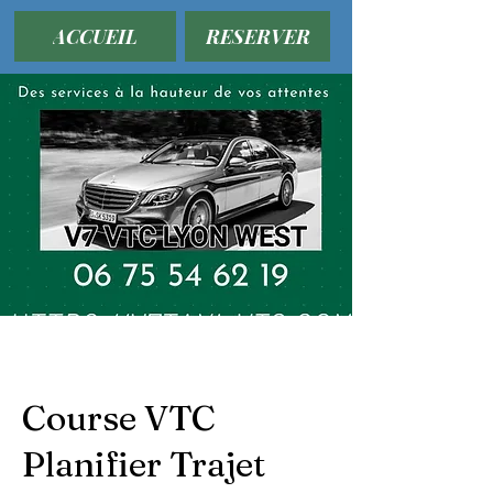
ACCUEIL
RESERVER
Course VTC
Planifier Trajet