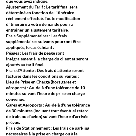
que vous avez indiqué.
Ajustement du Tarif : Le tarif final sera
déterminé en fonction de l'itinéraire
réellement effectué. Toute modification
d'itinéraire à votre demande pourra
entraîner un ajustement tarifaire.
Frais Supplémentaires : Les frais
supplémentaires suivants pourront être
appliqués, le cas échéant :
Péages : Les frais de péage sont
intégralement à la charge du client et seront
ajoutés au tarif final.
Frais d'Attente : Des frais d'attente seront
facturés dans les conditions suivantes :
Lieu de Prise en Charge (hors gares et
aéroports) : Au-delà d'une tolérance de 10
minutes suivant l'heure de prise en charge
convenue.
Gares et Aéroports : Au-delà d'une tolérance
de 30 minutes (incluant tout éventuel retard
de train ou d'avion) suivant l'heure d'arrivée
prévue.
Frais de Stationnement : Les frais de parking
nécessaires à la prise en charge ou à la